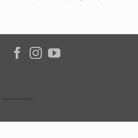
Mentions légales