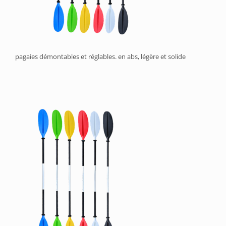
pagaies démontables et réglables. en abs, légère et solide