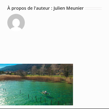
À propos de l'auteur :
Julien Meunier