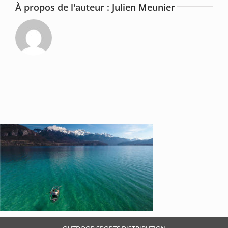
À propos de l'auteur :
Julien Meunier